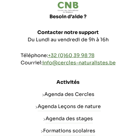
Besoin d’aide ?
Contacter notre support
Du Lundi au vendredi de 9h à 16h
Téléphone:
+32 (0)60 39 98 78
Courriel:
info@cercles-naturalistes.be
Activités
Agenda des Cercles
Agenda Leçons de nature
Agenda des stages
Formations scolaires