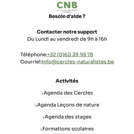
Besoin d’aide ?
Contacter notre support
Du Lundi au vendredi de 9h à 16h
Téléphone:
+32 (0)60 39 98 78
Courriel:
info@cercles-naturalistes.be
Activités
Agenda des Cercles
Agenda Leçons de nature
Agenda des stages
Formations scolaires