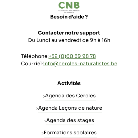
Besoin d’aide ?
Contacter notre support
Du Lundi au vendredi de 9h à 16h
Téléphone:
+32 (0)60 39 98 78
Courriel:
info@cercles-naturalistes.be
Activités
Agenda des Cercles
Agenda Leçons de nature
Agenda des stages
Formations scolaires