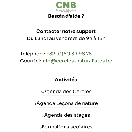
Besoin d’aide ?
Contacter notre support
Du Lundi au vendredi de 9h à 16h
Téléphone:
+32 (0)60 39 98 78
Courriel:
info@cercles-naturalistes.be
Activités
Agenda des Cercles
Agenda Leçons de nature
Agenda des stages
Formations scolaires