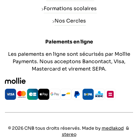
Formations scolaires
Nos Cercles
Paiements en ligne
Les paiements en ligne sont sécurisés par Mollie
Payments. Nous acceptons Bancontact, Visa,
Mastercard et virement SEPA.
© 2026 CNB tous droits réservés. Made by
mediakod
&
stereo