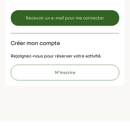
Créer mon compte
Rejoignez-nous pour réserver votre activité.
M'inscrire