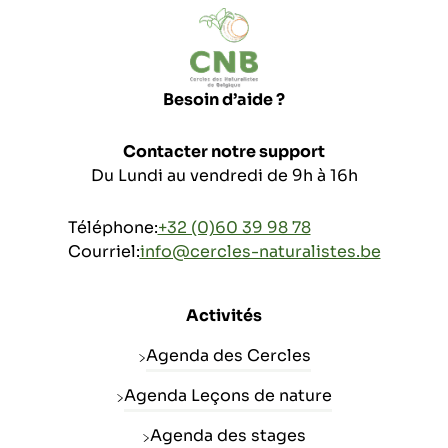
Besoin d’aide ?
Contacter notre support
Du Lundi au vendredi de 9h à 16h
Téléphone:
+32 (0)60 39 98 78
Courriel:
info@cercles-naturalistes.be
Activités
Agenda des Cercles
Agenda Leçons de nature
Agenda des stages