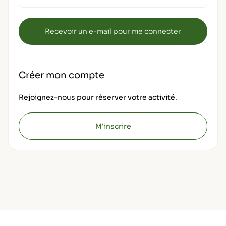
Créer mon compte
Rejoignez-nous pour réserver votre activité.
M'inscrire