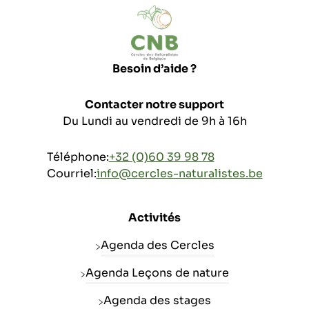
Besoin d’aide ?
Contacter notre support
Du Lundi au vendredi de 9h à 16h
Téléphone:
+32 (0)60 39 98 78
Courriel:
info@cercles-naturalistes.be
Activités
Agenda des Cercles
Agenda Leçons de nature
Agenda des stages