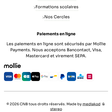
Formations scolaires
Nos Cercles
Paiements en ligne
Les paiements en ligne sont sécurisés par Mollie
Payments. Nous acceptons Bancontact, Visa,
Mastercard et virement SEPA.
© 2026 CNB tous droits réservés. Made by
mediakod
&
stereo