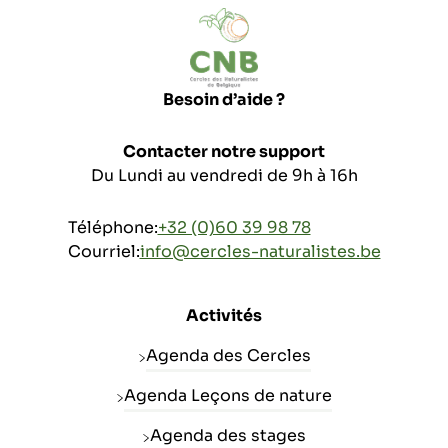
Besoin d’aide ?
Contacter notre support
Du Lundi au vendredi de 9h à 16h
Téléphone:
+32 (0)60 39 98 78
Courriel:
info@cercles-naturalistes.be
Activités
Agenda des Cercles
Agenda Leçons de nature
Agenda des stages