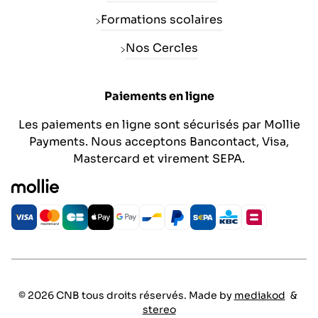
Formations scolaires
Nos Cercles
Paiements en ligne
Les paiements en ligne sont sécurisés par Mollie
Payments. Nous acceptons Bancontact, Visa,
Mastercard et virement SEPA.
© 2026 CNB tous droits réservés. Made by
mediakod
&
stereo