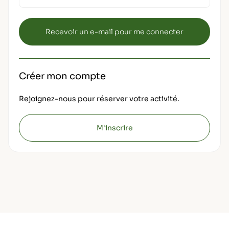
Créer mon compte
Rejoignez-nous pour réserver votre activité.
M'inscrire