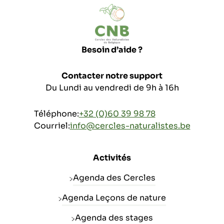
Besoin d’aide ?
Contacter notre support
Du Lundi au vendredi de 9h à 16h
Téléphone:
+32 (0)60 39 98 78
Courriel:
info@cercles-naturalistes.be
Activités
Agenda des Cercles
Agenda Leçons de nature
Agenda des stages