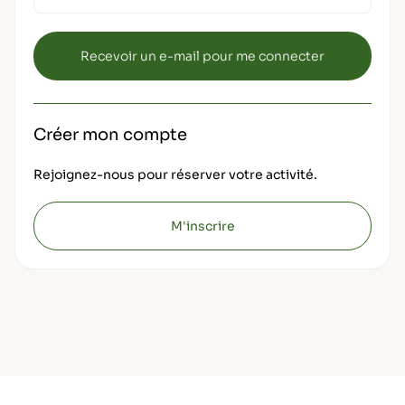
Créer mon compte
Rejoignez-nous pour réserver votre activité.
M'inscrire