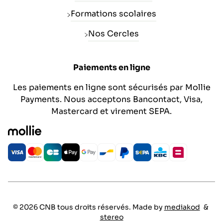
Formations scolaires
Nos Cercles
Paiements en ligne
Les paiements en ligne sont sécurisés par Mollie
Payments. Nous acceptons Bancontact, Visa,
Mastercard et virement SEPA.
© 2026 CNB tous droits réservés. Made by
mediakod
&
stereo