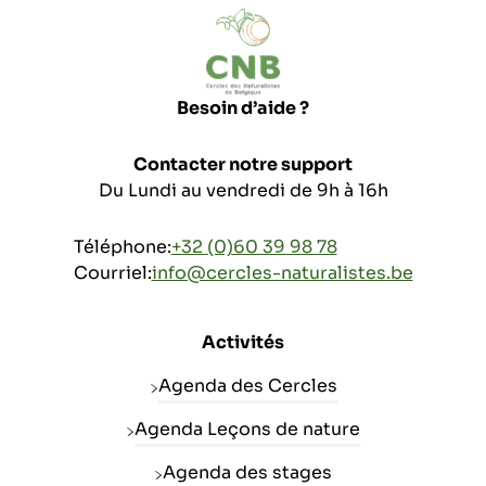
Besoin d’aide ?
Contacter notre support
Du Lundi au vendredi de 9h à 16h
Téléphone:
+32 (0)60 39 98 78
Courriel:
info@cercles-naturalistes.be
Activités
Agenda des Cercles
Agenda Leçons de nature
Agenda des stages