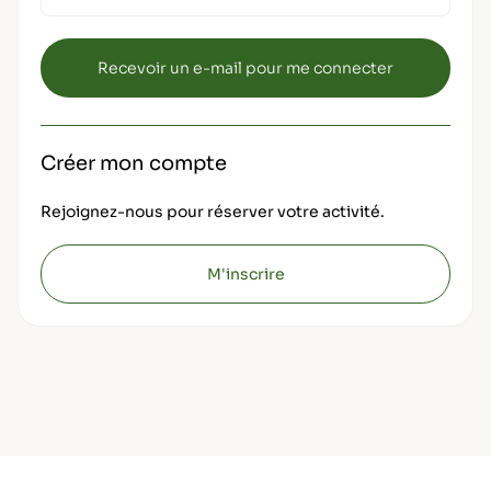
Créer mon compte
Rejoignez-nous pour réserver votre activité.
M'inscrire