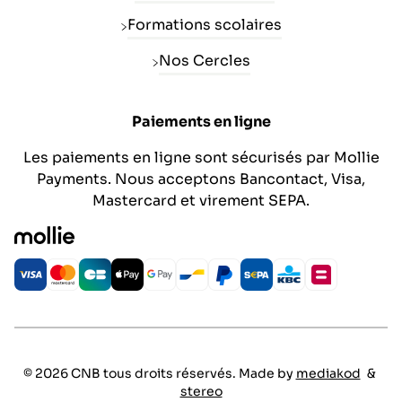
Formations scolaires
Nos Cercles
Paiements en ligne
Les paiements en ligne sont sécurisés par Mollie
Payments. Nous acceptons Bancontact, Visa,
Mastercard et virement SEPA.
© 2026 CNB tous droits réservés. Made by
mediakod
&
stereo