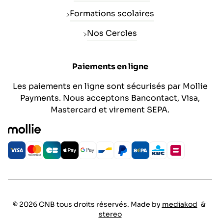
Formations scolaires
Nos Cercles
Paiements en ligne
Les paiements en ligne sont sécurisés par Mollie
Payments. Nous acceptons Bancontact, Visa,
Mastercard et virement SEPA.
© 2026 CNB tous droits réservés. Made by
mediakod
&
stereo