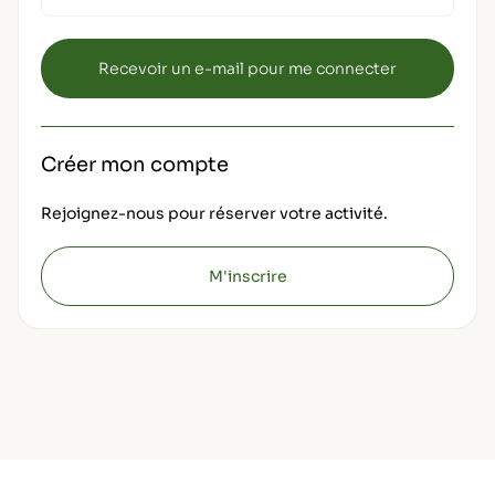
Créer mon compte
Rejoignez-nous pour réserver votre activité.
M'inscrire