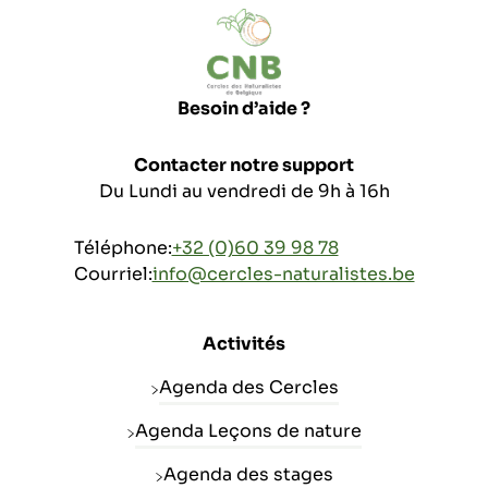
Besoin d’aide ?
Contacter notre support
Du Lundi au vendredi de 9h à 16h
Téléphone:
+32 (0)60 39 98 78
Courriel:
info@cercles-naturalistes.be
Activités
Agenda des Cercles
Agenda Leçons de nature
Agenda des stages