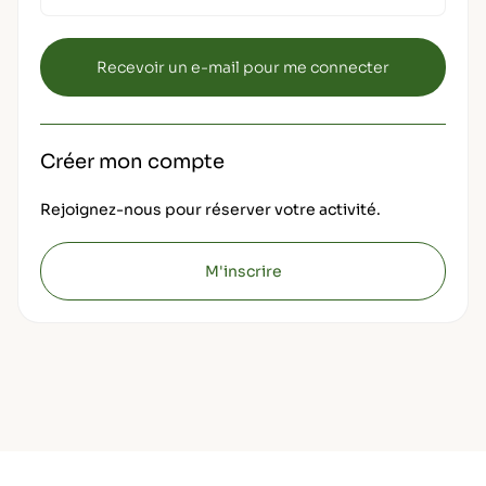
Créer mon compte
Rejoignez-nous pour réserver votre activité.
M'inscrire