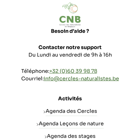
Besoin d’aide ?
Contacter notre support
Du Lundi au vendredi de 9h à 16h
Téléphone:
+32 (0)60 39 98 78
Courriel:
info@cercles-naturalistes.be
Activités
Agenda des Cercles
Agenda Leçons de nature
Agenda des stages