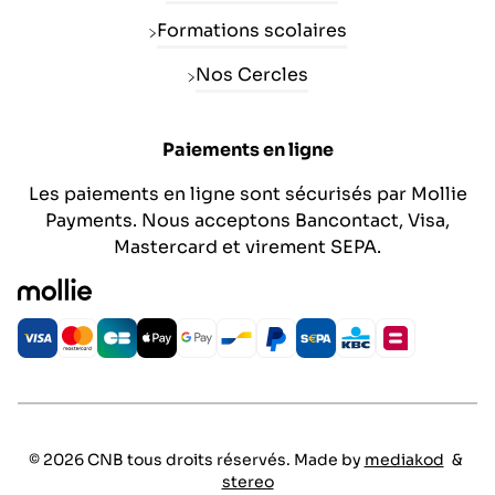
Formations scolaires
Nos Cercles
Paiements en ligne
Les paiements en ligne sont sécurisés par Mollie
Payments. Nous acceptons Bancontact, Visa,
Mastercard et virement SEPA.
© 2026 CNB tous droits réservés. Made by
mediakod
&
stereo