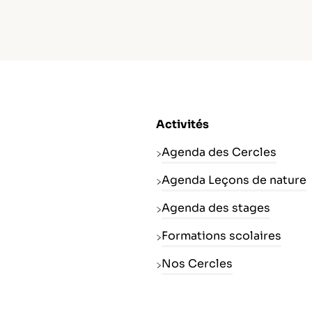
Activités
Agenda des Cercles
Agenda Leçons de nature
Agenda des stages
Formations scolaires
Nos Cercles