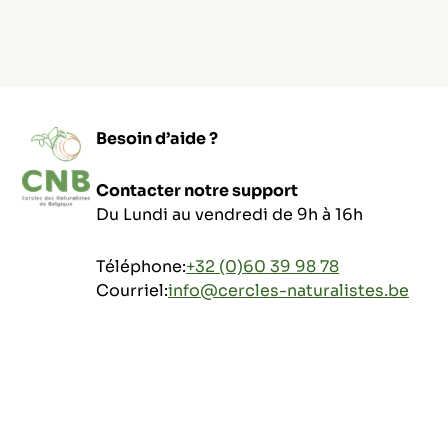
Besoin d’aide ?
Contacter notre support
Du Lundi au vendredi de 9h à 16h
Téléphone:
+32 (0)60 39 98 78
Courriel:
info@cercles-naturalistes.be