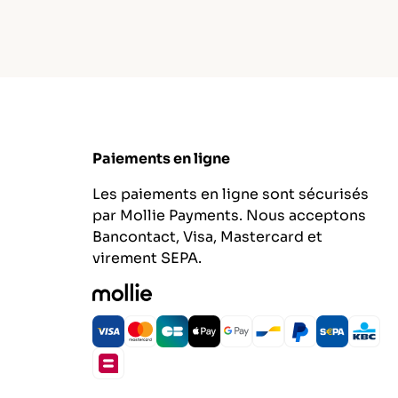
Paiements en ligne
Les paiements en ligne sont sécurisés
par Mollie Payments. Nous acceptons
Bancontact, Visa, Mastercard et
virement SEPA.