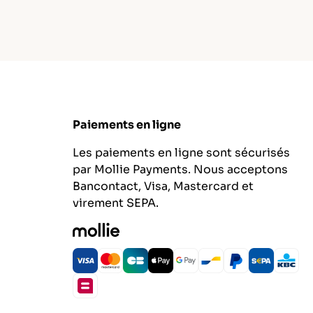
Paiements en ligne
Les paiements en ligne sont sécurisés
par Mollie Payments. Nous acceptons
Bancontact, Visa, Mastercard et
virement SEPA.