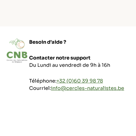
Besoin d’aide ?
Contacter notre support
Du Lundi au vendredi de 9h à 16h
Téléphone:
+32 (0)60 39 98 78
Courriel:
info@cercles-naturalistes.be