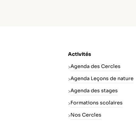
Activités
Agenda des Cercles
Agenda Leçons de nature
Agenda des stages
Formations scolaires
Nos Cercles