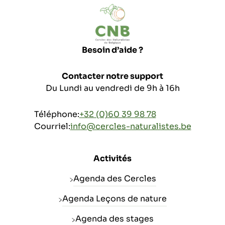
Besoin d’aide ?
Contacter notre support
Du Lundi au vendredi de 9h à 16h
Téléphone:
+32 (0)60 39 98 78
Courriel:
info@cercles-naturalistes.be
Activités
Agenda des Cercles
Agenda Leçons de nature
Agenda des stages