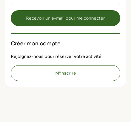
Créer mon compte
Rejoignez-nous pour réserver votre activité.
M'inscrire