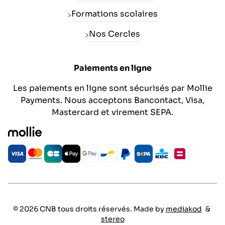
Formations scolaires
Nos Cercles
Paiements en ligne
Les paiements en ligne sont sécurisés par Mollie
Payments. Nous acceptons Bancontact, Visa,
Mastercard et virement SEPA.
© 2026 CNB tous droits réservés. Made by
mediakod
&
stereo