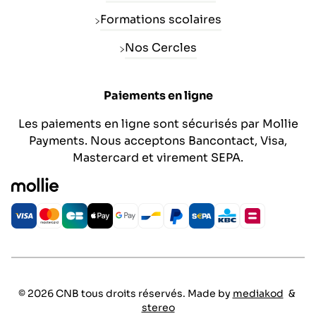
Formations scolaires
Nos Cercles
Paiements en ligne
Les paiements en ligne sont sécurisés par Mollie
Payments. Nous acceptons Bancontact, Visa,
Mastercard et virement SEPA.
© 2026 CNB tous droits réservés. Made by
mediakod
&
stereo