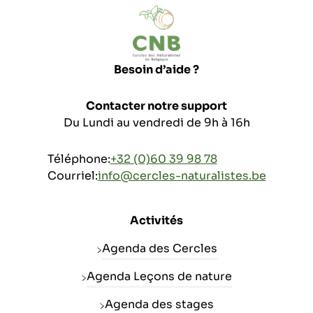
Besoin d’aide ?
Contacter notre support
Du Lundi au vendredi de 9h à 16h
Téléphone:
+32 (0)60 39 98 78
Courriel:
info@cercles-naturalistes.be
Activités
Agenda des Cercles
Agenda Leçons de nature
Agenda des stages