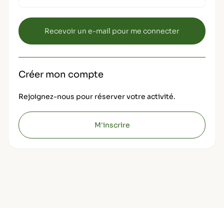
Créer mon compte
Rejoignez-nous pour réserver votre activité.
M'inscrire