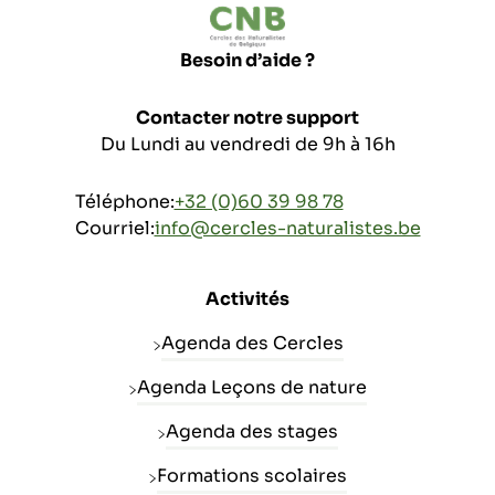
Besoin d’aide ?
Contacter notre support
Du Lundi au vendredi de 9h à 16h
Téléphone:
+32 (0)60 39 98 78
Courriel:
info@cercles-naturalistes.be
Activités
Agenda des Cercles
Agenda Leçons de nature
Agenda des stages
Formations scolaires