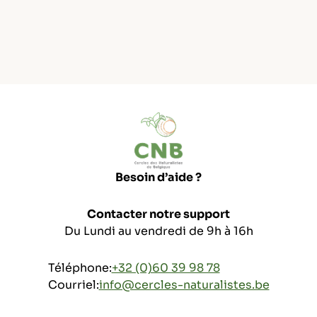
Besoin d’aide ?
Contacter notre support
Du Lundi au vendredi de 9h à 16h
Téléphone:
+32 (0)60 39 98 78
Courriel:
info@cercles-naturalistes.be