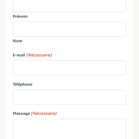
Prénom
Nom
(Nécessaire)
E-mail
Téléphone
(Nécessaire)
Message