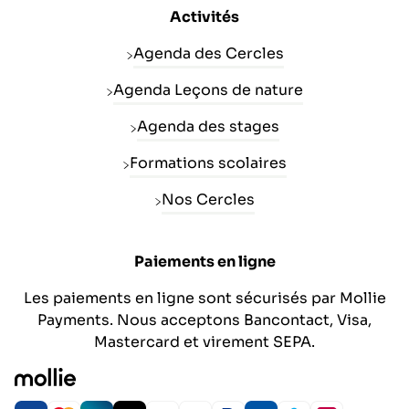
Activités
Agenda des Cercles
Agenda Leçons de nature
Agenda des stages
Formations scolaires
Nos Cercles
Paiements en ligne
Les paiements en ligne sont sécurisés par Mollie
Payments. Nous acceptons Bancontact, Visa,
Mastercard et virement SEPA.