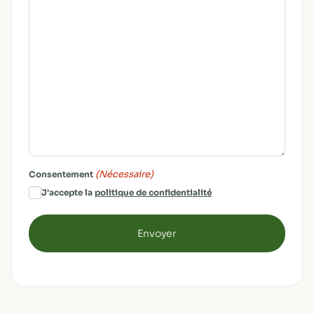
(Nécessaire)
Consentement
J'accepte la
politique de confidentialité